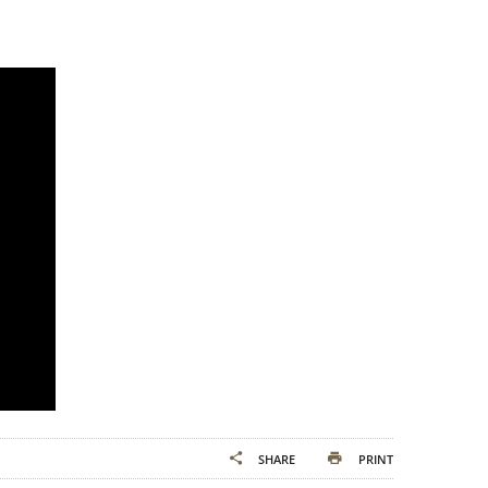
SHARE
PRINT