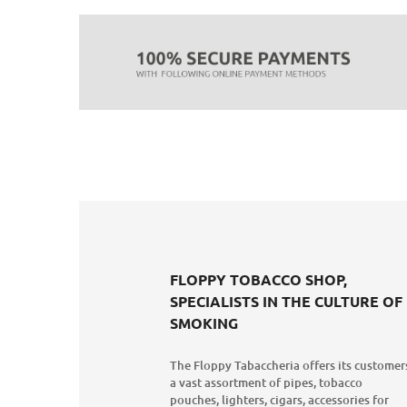
FLOPPY TOBACCO SHOP,
SPECIALISTS IN THE CULTURE OF
SMOKING
The Floppy Tabaccheria offers its customer
a vast assortment of pipes, tobacco
pouches, lighters, cigars, accessories for