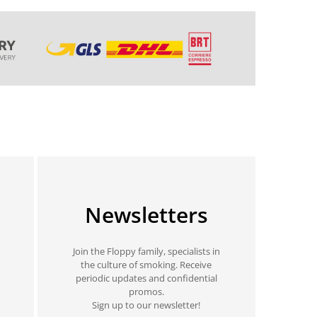
Newsletters
Join the Floppy family, specialists in
the culture of smoking. Receive
periodic updates and confidential
promos.
Sign up to our newsletter!