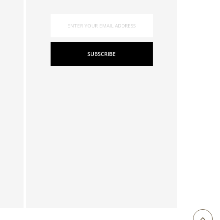
SUBSCRIBE